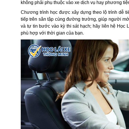
không phải phụ thuộc vào xe dịch vụ hay phương tiệ
Chương trình học được xây dựng theo lộ trình dễ tiế
tiếp trên sân tập cùng đường trường, giúp người mới
và tự tin bước vào kỳ thi sát hạch; hãy liên hệ Học 
phù hợp với thời gian của bạn.