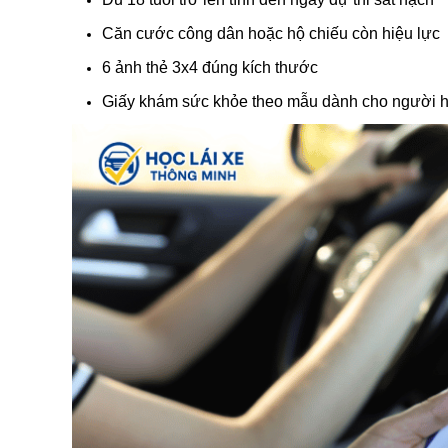
Căn cước công dân hoặc hộ chiếu còn hiệu lực
6 ảnh thẻ 3x4 đúng kích thước
Giấy khám sức khỏe theo mẫu dành cho người học