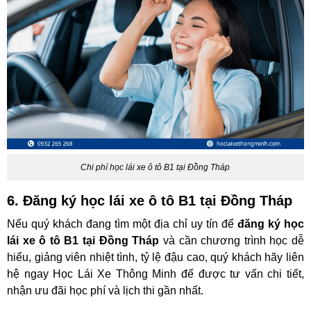
Chi phí học lái xe ô tô B1 tại Đồng Tháp
6. Đăng ký học lái xe ô tô B1 tại Đồng Tháp
Nếu quý khách đang tìm một địa chỉ uy tín để
đăng ký học
lái xe ô tô B1 tại Đồng Tháp
và cần chương trình học dễ
hiểu, giảng viên nhiệt tình, tỷ lệ đậu cao, quý khách hãy liên
hệ ngay Học Lái Xe Thông Minh để được tư vấn chi tiết,
nhận ưu đãi học phí và lịch thi gần nhất.