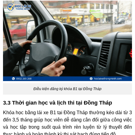
Điều kiện đăng ký khóa B1 tại Đồng Tháp
3.3 Thời gian học và lịch thi tại Đồng Tháp
Khóa học bằng lái xe B1 tại Đồng Tháp thường kéo dài từ 3
đến 3,5 tháng giúp học viên dễ dàng cân đối giữa công việc
và học tập trong suốt quá trình rèn luyện từ lý thuyết đến
thực hành và hoàn thành kỳ thi sát hạch đúng tiến độ.