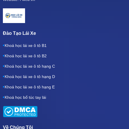
Đào Tạo Lái Xe
Khoá học lái xe ô tô B1
Khoá học lái xe ô tô B2
Khoá học lái xe ô tô hạng C
Khoá học lái xe ô tô hạng D
Khoá học lái xe ô tô hạng E
Khoá học bổ túc tay lái
Về Chúng Tôi