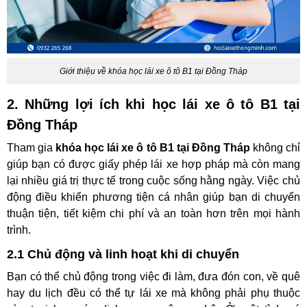
Giới thiệu về khóa học lái xe ô tô B1 tại Đồng Tháp
2. Những lợi ích khi học lái xe ô tô B1 tại
Đồng Tháp
Tham gia
khóa học lái xe ô tô B1 tại Đồng Tháp
không chỉ
giúp bạn có được giấy phép lái xe hợp pháp mà còn mang
lại nhiều giá trị thực tế trong cuộc sống hằng ngày. Việc chủ
động điều khiển phương tiện cá nhân giúp bạn di chuyển
thuận tiện, tiết kiệm chi phí và an toàn hơn trên mọi hành
trình.
2.1 Chủ động và linh hoạt khi di chuyển
Bạn có thể chủ động trong việc đi làm, đưa đón con, về quê
hay du lịch đều có thể tự lái xe mà không phải phụ thuộc