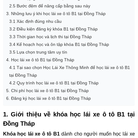
2.5 Bước đệm để nâng cấp bằng sau này
3. Những lưu ý khi học lái xe ô tô B1 tại Đồng Tháp
3.1 Xác định đúng nhu cầu
3.2 Điều kiện đăng ký khóa B1 tại Đồng Tháp
3.3 Thời gian học và lịch thi tại Đồng Tháp
3.4 Kế hoạch học và ôn tập khóa B1 tại Đồng Tháp
3.5 Lựa chọn trung tâm uy tín
4. Học lái xe ô tô B1 tại Đồng Tháp
4.1 Tại sao chọn Học Lái Xe Thông Minh để học lái xe ô tô B1
tại Đồng Tháp
4.2 Quy trình học lái xe ô tô B1 tại Đồng Tháp
5. Chi phí học lái xe ô tô B1 tại Đồng Tháp
6. Đăng ký học lái xe ô tô B1 tại Đồng Tháp
1. Giới thiệu về khóa học lái xe ô tô B1 tại
Đồng Tháp
Khóa học lái xe ô tô B1
dành cho người muốn học lái xe