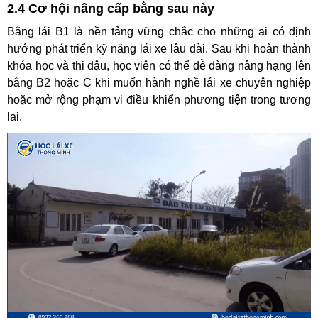
2.4 Cơ hội nâng cấp bằng sau này
Bằng lái B1 là nền tảng vững chắc cho những ai có định
hướng phát triển kỹ năng lái xe lâu dài. Sau khi hoàn thành
khóa học và thi đậu, học viên có thể dễ dàng nâng hạng lên
bằng B2 hoặc C khi muốn hành nghề lái xe chuyên nghiệp
hoặc mở rộng phạm vi điều khiển phương tiện trong tương
lai.