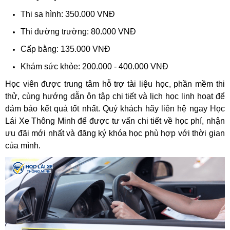
Thi sa hình: 350.000 VNĐ
Thi đường trường: 80.000 VNĐ
Cấp bằng: 135.000 VNĐ
Khám sức khỏe: 200.000 - 400.000 VNĐ
Học viên được trung tâm hỗ trợ tài liệu học, phần mềm thi
thử, cùng hướng dẫn ôn tập chi tiết và lịch học linh hoạt để
đảm bảo kết quả tốt nhất. Quý khách hãy liên hệ ngay Học
Lái Xe Thông Minh để được tư vấn chi tiết về học phí, nhận
ưu đãi mới nhất và đăng ký khóa học phù hợp với thời gian
của mình.