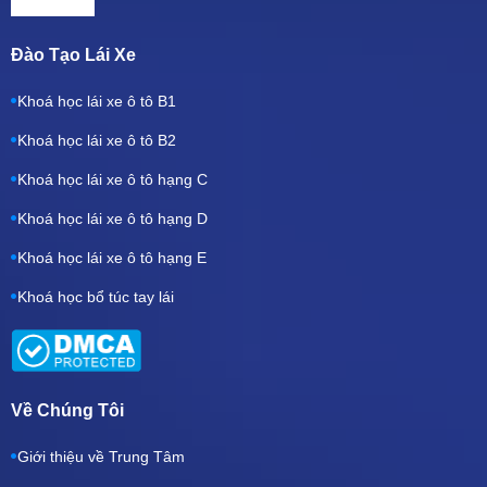
Đào Tạo Lái Xe
Khoá học lái xe ô tô B1
Khoá học lái xe ô tô B2
Khoá học lái xe ô tô hạng C
Khoá học lái xe ô tô hạng D
Khoá học lái xe ô tô hạng E
Khoá học bổ túc tay lái
Về Chúng Tôi
Giới thiệu về Trung Tâm