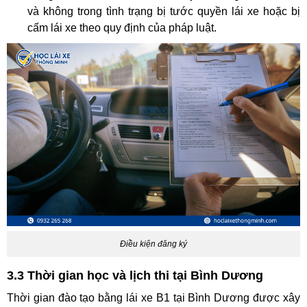
và không trong tình trạng bị tước quyền lái xe hoặc bị
cấm lái xe theo quy định của pháp luật.
Điều kiện đăng ký
3.3 Thời gian học và lịch thi tại Bình Dương
Thời gian đào tạo bằng lái xe B1 tại Bình Dương được xây