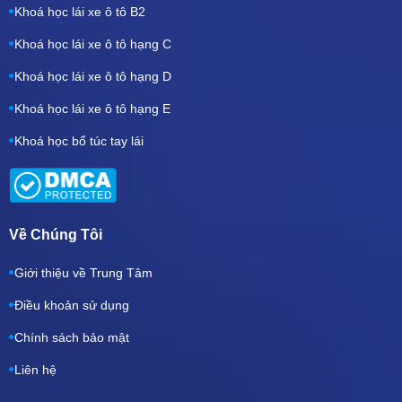
Khoá học lái xe ô tô B2
Khoá học lái xe ô tô hạng C
Khoá học lái xe ô tô hạng D
Khoá học lái xe ô tô hạng E
Khoá học bổ túc tay lái
Về Chúng Tôi
Giới thiệu về Trung Tâm
Điều khoản sử dụng
Chính sách bảo mật
Liên hệ