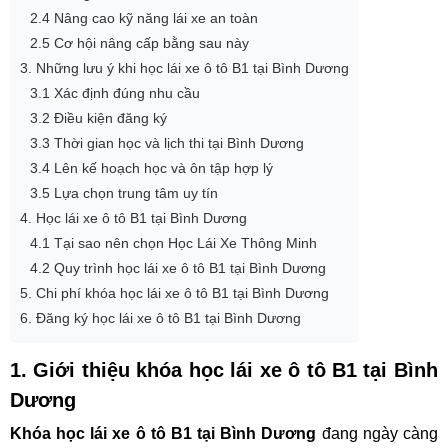
2.4 Nâng cao kỹ năng lái xe an toàn
2.5 Cơ hội nâng cấp bằng sau này
3. Những lưu ý khi học lái xe ô tô B1 tại Bình Dương
3.1 Xác định đúng nhu cầu
3.2 Điều kiện đăng ký
3.3 Thời gian học và lịch thi tại Bình Dương
3.4 Lên kế hoạch học và ôn tập hợp lý
3.5 Lựa chọn trung tâm uy tín
4. Học lái xe ô tô B1 tại Bình Dương
4.1 Tại sao nên chọn Học Lái Xe Thông Minh
4.2 Quy trình học lái xe ô tô B1 tại Bình Dương
5. Chi phí khóa học lái xe ô tô B1 tại Bình Dương
6. Đăng ký học lái xe ô tô B1 tại Bình Dương
1. Giới thiệu khóa học lái xe ô tô B1 tại Bình
Dương
Khóa học lái xe ô tô B1 tại Bình Dương
đang ngày càng