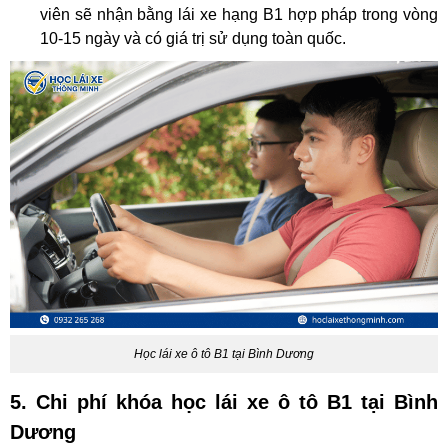
viên sẽ nhận bằng lái xe hạng B1 hợp pháp trong vòng
10-15 ngày và có giá trị sử dụng toàn quốc.
Học lái xe ô tô B1 tại Bình Dương
5. Chi phí khóa học lái xe ô tô B1 tại Bình
Dương