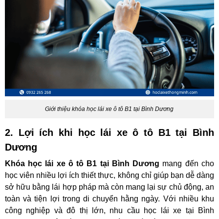
Giới thiệu khóa học lái xe ô tô B1 tại Bình Dương
2. Lợi ích khi học lái xe ô tô B1 tại Bình
Dương
Khóa học lái xe ô tô B1 tại Bình Dương
mang đến cho
học viên nhiều lợi ích thiết thực, không chỉ giúp bạn dễ dàng
sở hữu bằng lái hợp pháp mà còn mang lại sự chủ động, an
toàn và tiện lợi trong di chuyển hằng ngày. Với nhiều khu
công nghiệp và đô thị lớn, nhu cầu học lái xe tại Bình