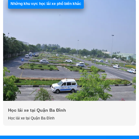
Những khu vực học lái xe phổ biến khác
Học lái xe tại Quận Ba Đình
Học lái xe tại Quận Ba Đình