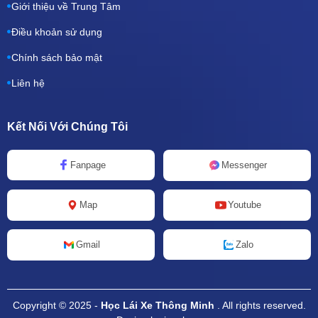
Giới thiệu về Trung Tâm
Điều khoản sử dụng
Chính sách bảo mật
Liên hệ
Kết Nối Với Chúng Tôi
Fanpage
Messenger
Map
Youtube
Zalo
Gmail
Copyright © 2025 -
Học Lái Xe Thông Minh
. All rights reserved.