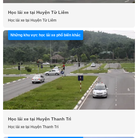
Học lái xe tại Huyện Từ Liêm
Học lái xe tại Huyện Từ Liêm
Những khu vực học lái xe phổ biến khác
Học lái xe tại Huyện Thanh Trì
Học lái xe tại Huyện Thanh Trì