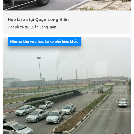
Học lái xe tại Quận Long Biên
Học lái xe tại Quận Long Biên
Những khu vực học lái xe phổ biến khác