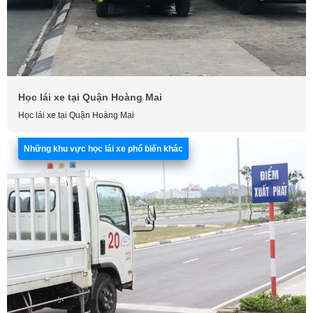
Học lái xe tại Quận Hoàng Mai
Học lái xe tại Quận Hoàng Mai
Những khu vực học lái xe phổ biến khác