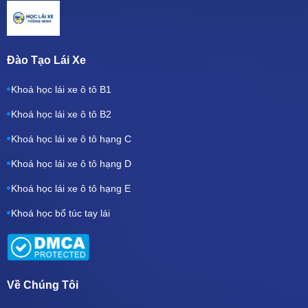
Đào Tạo Lái Xe
Khoá học lái xe ô tô B1
Khoá học lái xe ô tô B2
Khoá học lái xe ô tô hạng C
Khoá học lái xe ô tô hạng D
Khoá học lái xe ô tô hạng E
Khoá học bổ túc tay lái
Về Chúng Tôi