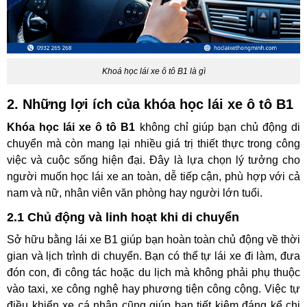
Khoá học lái xe ô tô B1 là gì
2. Những lợi ích của khóa học lái xe ô tô B1
Khóa học lái xe ô tô B1
không chỉ giúp bạn chủ động di
chuyển mà còn mang lại nhiều giá trị thiết thực trong công
việc và cuộc sống hiện đại. Đây là lựa chọn lý tưởng cho
người muốn học lái xe an toàn, dễ tiếp cận, phù hợp với cả
nam và nữ, nhân viên văn phòng hay người lớn tuổi.
2.1 Chủ động và linh hoạt khi di chuyển
Sở hữu bằng lái xe B1 giúp bạn hoàn toàn chủ động về thời