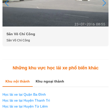
Sân Võ Chí Công
Sân Võ Chí Công
Những khu vực học lái xe phổ biến khác
Khu nội thành
Khu ngoại thành
Học lái xe tại Quận Ba Đình
Học lái xe tại Huyện Thanh Trì
Học lái xe tại Huyện Từ Liêm