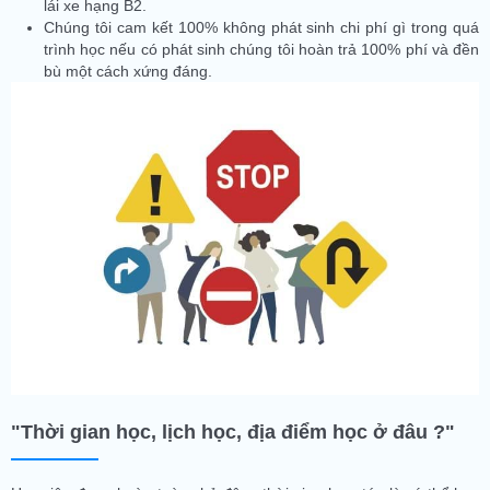
lái xe hạng B2.
Chúng tôi cam kết 100% không phát sinh chi phí gì trong quá
trình học nếu có phát sinh chúng tôi hoàn trả 100% phí và đền
bù một cách xứng đáng.
"Thời gian học, lịch học, địa điểm học ở đâu ?"