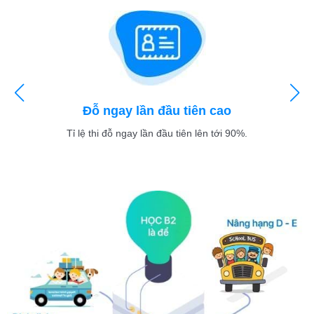
Đỗ ngay lần đầu tiên cao
Tỉ lệ thi đỗ ngay lần đầu tiên lên tới 90%.