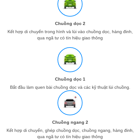
Chuồng dọc 2
Kết hợp di chuyển trong hình và lùi vào chuồng dọc, hàng đinh,
qua ngã tư có tín hiệu giao thông
Chuồng dọc 1
Bắt đầu làm quen bài chuồng dọc và các kỹ thuật lùi chuồng.
Chuồng ngang 2
Kết hợp di chuyển, ghép chuồng dọc, chuồng ngang, hàng đinh,
qua ngã tư có tín hiệu giao thông