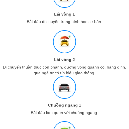
Lái vòng 1
Bắt đầu di chuyển trong hình học cơ bản.
Lái vòng 2
Di chuyển thuần thục côn phanh, đường vòng quanh co, hàng đinh,
qua ngã tư có tín hiệu giao thông.
Chuồng ngang 1
Bắt đầu làm quen với chuồng ngang.