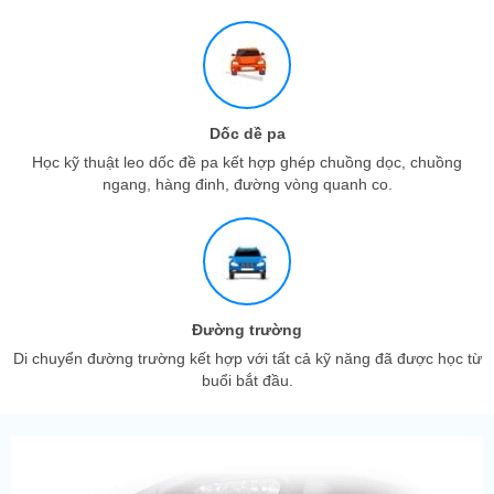
Dốc dề pa
Học kỹ thuật leo dốc đề pa kết hợp ghép chuồng dọc, chuồng
ngang, hàng đinh, đường vòng quanh co.
Đường trường
Di chuyển đường trường kết hợp với tất cả kỹ năng đã được học từ
buổi bắt đầu.