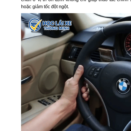
hoặc giảm tốc đột ngột.