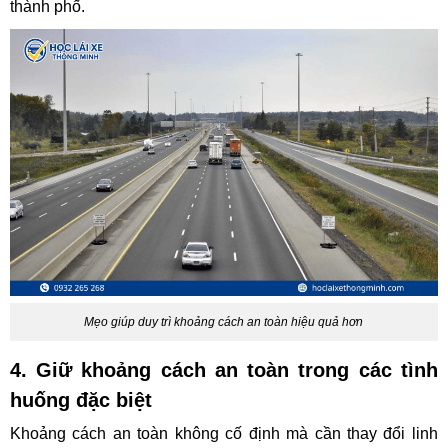
thành phố.
Mẹo giúp duy trì khoảng cách an toàn hiệu quả hơn
4. Giữ khoảng cách an toàn trong các tình
huống đặc biệt
Khoảng cách an toàn không cố định mà cần thay đổi linh