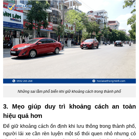
Những sai lầm phổ biến khi giữ khoảng cách trong thành phố
3. Mẹo giúp duy trì khoảng cách an toàn
hiệu quả hơn
Để giữ khoảng cách ổn định khi lưu thông trong thành phố,
người lái xe cần rèn luyện một số thói quen nhỏ nhưng có