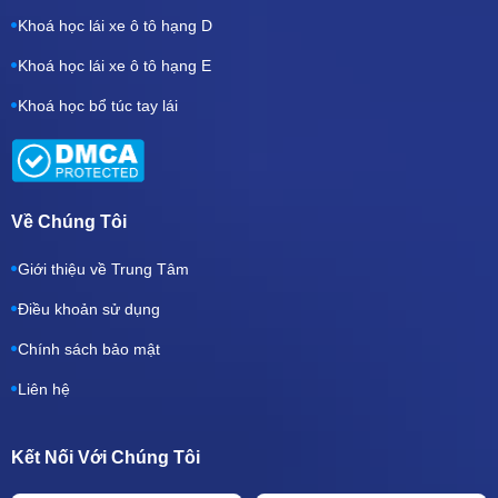
Khoá học lái xe ô tô hạng D
Khoá học lái xe ô tô hạng E
Khoá học bổ túc tay lái
Về Chúng Tôi
Giới thiệu về Trung Tâm
Điều khoản sử dụng
Chính sách bảo mật
Liên hệ
Kết Nối Với Chúng Tôi