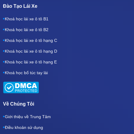
Đào Tạo Lái Xe
Khoá học lái xe ô tô B1
Khoá học lái xe ô tô B2
Khoá học lái xe ô tô hạng C
Khoá học lái xe ô tô hạng D
Khoá học lái xe ô tô hạng E
Khoá học bổ túc tay lái
Về Chúng Tôi
Giới thiệu về Trung Tâm
Điều khoản sử dụng