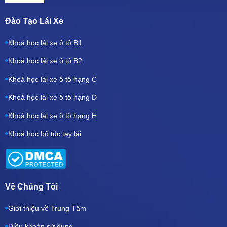
Đào Tạo Lái Xe
Khoá học lái xe ô tô B1
Khoá học lái xe ô tô B2
Khoá học lái xe ô tô hạng C
Khoá học lái xe ô tô hạng D
Khoá học lái xe ô tô hạng E
Khoá học bổ túc tay lái
Về Chúng Tôi
Giới thiệu về Trung Tâm
Điều khoản sử dụng