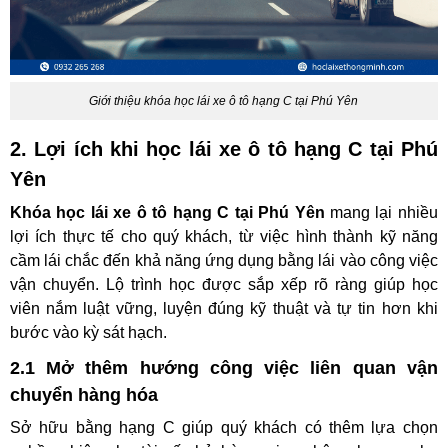
Giới thiệu khóa học lái xe ô tô hạng C tại Phú Yên
2. Lợi ích khi học lái xe ô tô hạng C tại Phú
Yên
Khóa học lái xe ô tô hạng C tại Phú Yên
mang lại nhiều
lợi ích thực tế cho quý khách, từ việc hình thành kỹ năng
cầm lái chắc đến khả năng ứng dụng bằng lái vào công việc
vận chuyển. Lộ trình học được sắp xếp rõ ràng giúp học
viên nắm luật vững, luyện đúng kỹ thuật và tự tin hơn khi
bước vào kỳ sát hạch.
2.1 Mở thêm hướng công việc liên quan vận
chuyển hàng hóa
Sở hữu bằng hạng C giúp quý khách có thêm lựa chọn