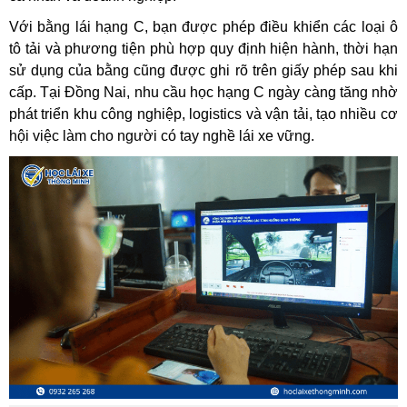
Với bằng lái hạng C, bạn được phép điều khiển các loại ô
tô tải và phương tiện phù hợp quy định hiện hành, thời hạn
sử dụng của bằng cũng được ghi rõ trên giấy phép sau khi
cấp. Tại Đồng Nai, nhu cầu học hạng C ngày càng tăng nhờ
phát triển khu công nghiệp, logistics và vận tải, tạo nhiều cơ
hội việc làm cho người có tay nghề lái xe vững.