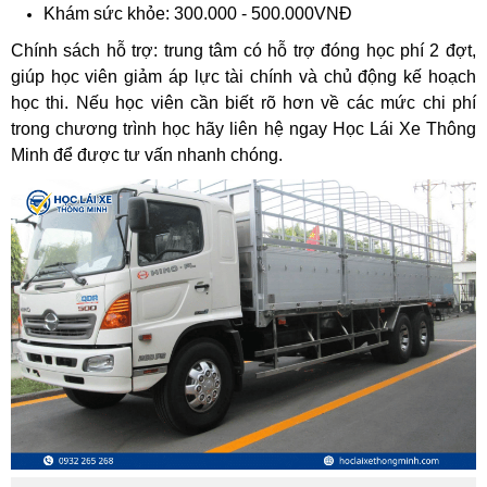
Khám sức khỏe: 300.000 - 500.000VNĐ
Chính sách hỗ trợ: trung tâm có hỗ trợ đóng học phí 2 đợt,
giúp học viên giảm áp lực tài chính và chủ động kế hoạch
học thi. Nếu học viên cần biết rõ hơn về các mức chi phí
trong chương trình học hãy liên hệ ngay Học Lái Xe Thông
Minh để được tư vấn nhanh chóng.