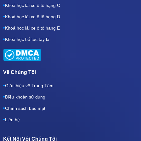
Khoá học lái xe ô tô hạng C
Khoá học lái xe ô tô hạng D
Khoá học lái xe ô tô hạng E
Khoá học bổ túc tay lái
Về Chúng Tôi
Giới thiệu về Trung Tâm
Điều khoản sử dụng
Chính sách bảo mật
Liên hệ
Kết Nối Với Chúng Tôi