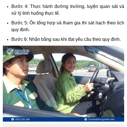
Bước 4: Thực hành đường trường, luyện quan sát và
xử lý tình huống thực tế.
Bước 5: Ôn tổng hợp và tham gia thi sát hạch theo lịch
quy định.
Bước 6: Nhận bằng sau khi đạt yêu cầu theo quy định.