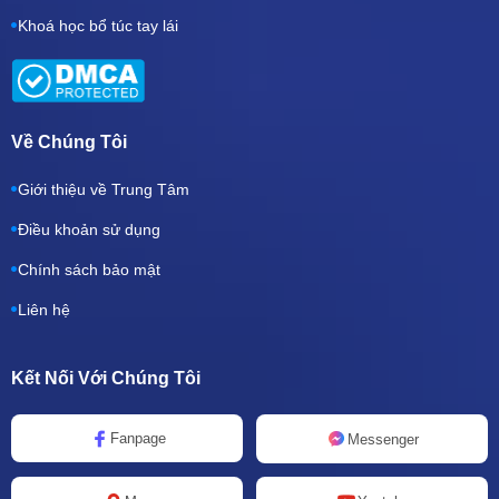
Khoá học bổ túc tay lái
Về Chúng Tôi
Giới thiệu về Trung Tâm
Điều khoản sử dụng
Chính sách bảo mật
Liên hệ
Kết Nối Với Chúng Tôi
Fanpage
Messenger