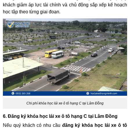
khách giảm áp lực tài chính và chủ động sắp xếp kế hoạch
học tập theo từng giai đoạn.
Chi phí khóa học lái xe ô tô hạng C tại Lâm Đồng
6. Đăng ký khóa học lái xe ô tô hạng C tại Lâm Đồng
Nếu quý khách có nhu cầu
đăng ký khóa học lái xe ô tô