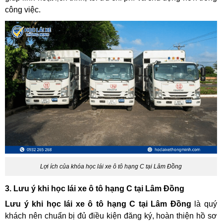
công việc.
Lợi ích của khóa học lái xe ô tô hạng C tại Lâm Đồng
3. Lưu ý khi học lái xe ô tô hạng C tại Lâm Đồng
Lưu ý khi học lái xe ô tô hạng C tại Lâm Đồng
là quý
khách nên chuẩn bị đủ điều kiện đăng ký, hoàn thiện hồ sơ