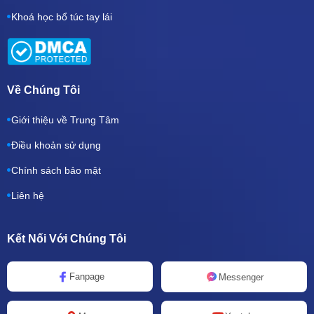
Khoá học bổ túc tay lái
Về Chúng Tôi
Giới thiệu về Trung Tâm
Điều khoản sử dụng
Chính sách bảo mật
Liên hệ
Kết Nối Với Chúng Tôi
Fanpage
Messenger