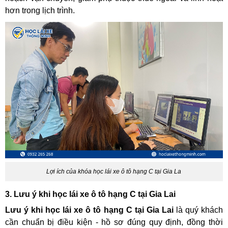
hơn trong lịch trình.
Lợi ích của khóa học lái xe ô tô hạng C tại Gia La
3. Lưu ý khi học lái xe ô tô hạng C tại Gia Lai
Lưu ý khi học lái xe ô tô hạng C tại Gia Lai
là quý khách
cần chuẩn bị điều kiện - hồ sơ đúng quy định, đồng thời