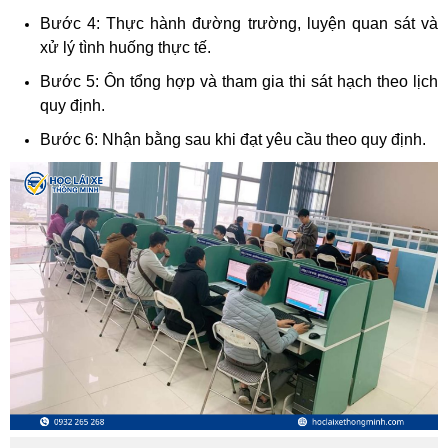
Bước 4: Thực hành đường trường, luyện quan sát và
xử lý tình huống thực tế.
Bước 5: Ôn tổng hợp và tham gia thi sát hạch theo lịch
quy định.
Bước 6: Nhận bằng sau khi đạt yêu cầu theo quy định.