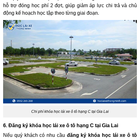
hỗ trợ đóng học phí 2 đợt, giúp giảm áp lực chi trả và chủ
động kế hoạch học tập theo từng giai đoạn.
Chi phí khóa học lái xe ô tô hạng C tại Gia Lai
6. Đăng ký khóa học lái xe ô tô hạng C tại Gia Lai
Nếu quý khách có nhu cầu
đăng ký khóa học lái xe ô tô