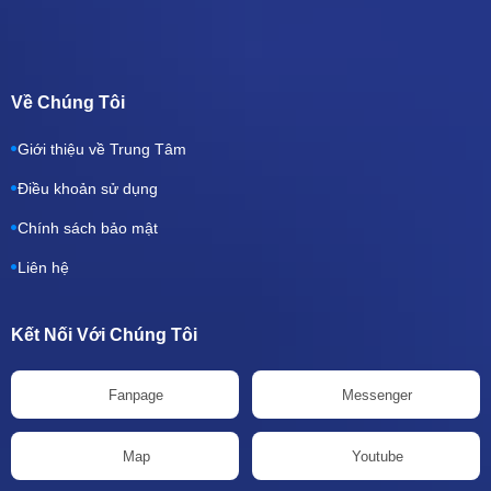
Về Chúng Tôi
Giới thiệu về Trung Tâm
Điều khoản sử dụng
Chính sách bảo mật
Liên hệ
Kết Nối Với Chúng Tôi
Fanpage
Messenger
Map
Youtube