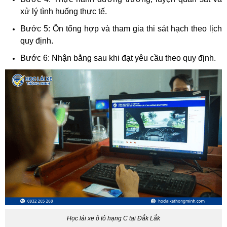
xử lý tình huống thực tế.
Bước 5: Ôn tổng hợp và tham gia thi sát hạch theo lịch
quy định.
Bước 6: Nhận bằng sau khi đạt yêu cầu theo quy định.
Học lái xe ô tô hạng C tại Đắk Lắk