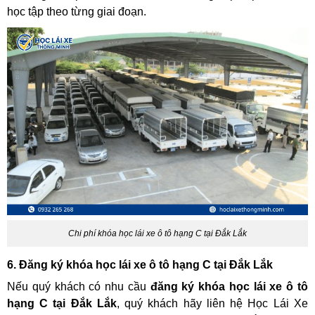
học tập theo từng giai đoạn.
Chi phí khóa học lái xe ô tô hạng C tại Đắk Lắk
6. Đăng ký khóa học lái xe ô tô hạng C tại Đắk Lắk
Nếu quý khách có nhu cầu
đăng ký khóa học lái xe ô tô
hạng C tại Đắk Lắk
, quý khách hãy liên hệ Học Lái Xe