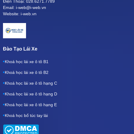
Điện Thoại: 028.6271.7789
Email: i-web@i-web.vn
Website: i-web.vn
Đào Tạo Lái Xe
Khoá học lái xe ô tô B1
Khoá học lái xe ô tô B2
Khoá học lái xe ô tô hạng C
Khoá học lái xe ô tô hạng D
Khoá học lái xe ô tô hạng E
Khoá học bổ túc tay lái