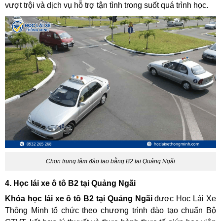
vượt trội và dịch vụ hỗ trợ tận tình trong suốt quá trình học.
Chọn trung tâm đào tạo bằng B2 tại Quảng Ngãi
4. Học lái xe ô tô B2 tại Quảng Ngãi
Khóa học lái xe ô tô B2 tại Quảng Ngãi
được Học Lái Xe
Thông Minh tổ chức theo chương trình đào tạo chuẩn Bộ