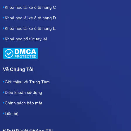
Khoá học lái xe ô tô hạng C
Khoá học lái xe ô tô hạng D
Khoá học lái xe ô tô hạng E
Khoá học bổ túc tay lái
Về Chúng Tôi
Giới thiệu về Trung Tâm
Điều khoản sử dụng
Chính sách bảo mật
Liên hệ