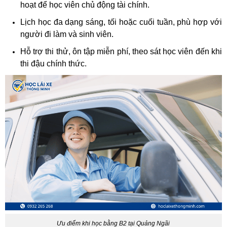
hoạt để học viên chủ động tài chính.
Lịch học đa dạng sáng, tối hoặc cuối tuần, phù hợp với
người đi làm và sinh viên.
Hỗ trợ thi thử, ôn tập miễn phí, theo sát học viên đến khi
thi đậu chính thức.
Ưu điểm khi học bằng B2 tại Quảng Ngãi