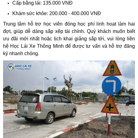
Cấp bằng lái: 135.000 VNĐ
Khám sức khỏe: 200.000 - 400.000 VNĐ
Trung tâm hỗ trợ học viên đóng học phí linh hoạt làm hai
đợt, giúp dễ dàng sắp xếp tài chính. Quý khách muốn biết
ưu đãi mới nhất hoặc lịch khai giảng sắp tới, vui lòng liên
hệ Học Lái Xe Thông Minh để được tư vấn và hỗ trợ đăng
ký nhanh chóng.