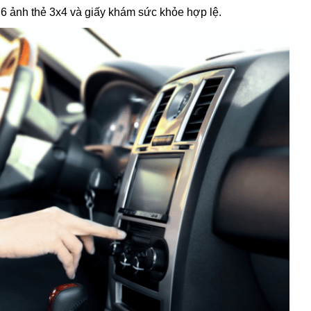
 ảnh thẻ 3x4 và giấy khám sức khỏe hợp lệ.