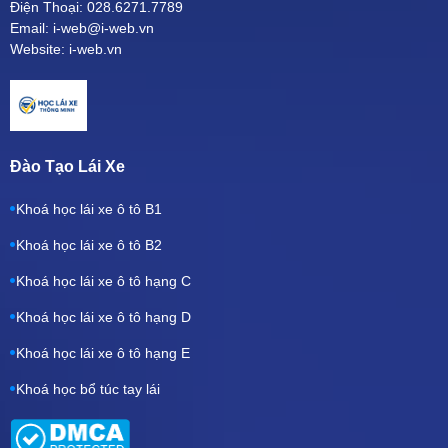
Điện Thoại: 028.6271.7789
Email: i-web@i-web.vn
Website: i-web.vn
Đào Tạo Lái Xe
Khoá học lái xe ô tô B1
Khoá học lái xe ô tô B2
Khoá học lái xe ô tô hạng C
Khoá học lái xe ô tô hạng D
Khoá học lái xe ô tô hạng E
Khoá học bổ túc tay lái