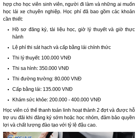
hợp cho học viên sinh viên, người đi làm và những ai muốn
học lái xe chuyên nghiệp. Học phí đã bao gồm các khoản
cần thiết:
Hồ sơ đăng ký, tài liệu học, giờ lý thuyết và giờ thực
hành
Lệ phí thi sát hạch và cấp bằng lái chính thức
Thi lý thuyết: 100.000 VNĐ
Thi sa hình: 350.000 VNĐ
Thi đường trường: 80.000 VNĐ
Cấp bằng lái: 135.000 VNĐ
Khám sức khỏe: 200.000 - 400.000 VNĐ
Học viên có thể thanh toán linh hoạt thành 2 đợt và được hỗ
trợ ưu đãi khi đăng ký sớm hoặc học nhóm, đảm bảo quyền
lợi và chất lượng đào tạo với tỷ lệ đậu cao.