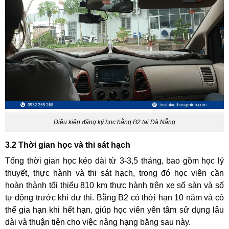
Điều kiện đăng ký học bằng B2 tại Đà Nẵng
3.2 Thời gian học và thi sát hạch
Tổng thời gian học kéo dài từ 3-3,5 tháng, bao gồm học lý
thuyết, thực hành và thi sát hạch, trong đó học viên cần
hoàn thành tối thiểu 810 km thực hành trên xe số sàn và số
tự động trước khi dự thi. Bằng B2 có thời hạn 10 năm và có
thể gia hạn khi hết hạn, giúp học viên yên tâm sử dụng lâu
dài và thuận tiện cho việc nâng hạng bằng sau này.