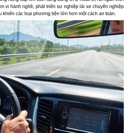
m vi hành nghề, phát triển sự nghiệp lái xe chuyên nghiệp
u khiển các loại phương tiện lớn hơn một cách an toàn.