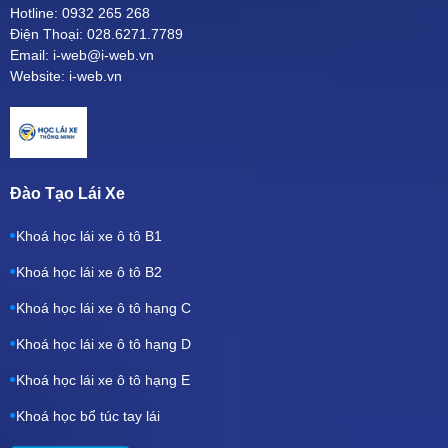
Hotline: 0932 265 268
Điện Thoại: 028.6271.7789
Email: i-web@i-web.vn
Website: i-web.vn
Đào Tạo Lái Xe
Khoá học lái xe ô tô B1
Khoá học lái xe ô tô B2
Khoá học lái xe ô tô hạng C
Khoá học lái xe ô tô hạng D
Khoá học lái xe ô tô hạng E
Khoá học bổ túc tay lái