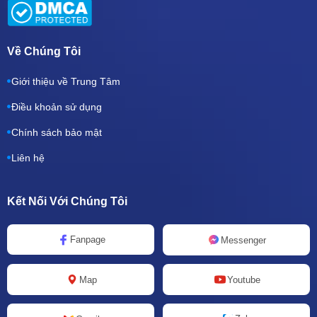
Về Chúng Tôi
Giới thiệu về Trung Tâm
Điều khoản sử dụng
Chính sách bảo mật
Liên hệ
Kết Nối Với Chúng Tôi
Fanpage
Messenger
Map
Youtube