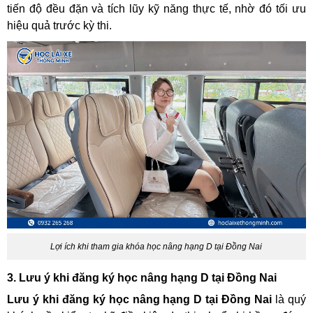
tiến độ đều đặn và tích lũy kỹ năng thực tế, nhờ đó tối ưu
hiệu quả trước kỳ thi.
Lợi ích khi tham gia khóa học nâng hạng D tại Đồng Nai
3. Lưu ý khi đăng ký học nâng hạng D tại Đồng Nai
Lưu ý khi đăng ký học nâng hạng D tại Đồng Nai
là quý