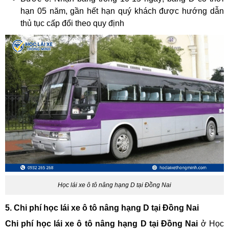
hạn 05 năm, gần hết hạn quý khách được hướng dẫn
thủ tục cấp đổi theo quy định
Học lái xe ô tô nâng hạng D tại Đồng Nai
5. Chi phí học lái xe ô tô nâng hạng D tại Đồng Nai
Chi phí học lái xe ô tô nâng hạng D tại Đồng Nai
ở Học